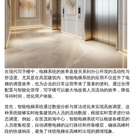
在现代写字楼中，电梯系统的效率直接关系到办公环境的流动性与
舒适度。尤其是在高层建筑内，智能电梯系统的应用不仅提升了电
梯的调度效率，也为企业的日常运营带来了显著的便利。通过合理
配置与智能化管理，写字楼可以极大地改善人员流动的效率，降低
等待时间，优化用户体验。
首先，智能电梯系统通过数据分析与算法优化来实现高效调度。这
种系统能够实时收集建筑内人员的流动数据，根据实时需求进行动
态调度。例如，在世茂前海中心，智能电梯系统可以根据各楼层的
人员密集程度，自动调整电梯的运行路径和停靠楼层，确保高峰时
段的快速响应，避免了传统电梯在高峰时出现的拥堵现象。