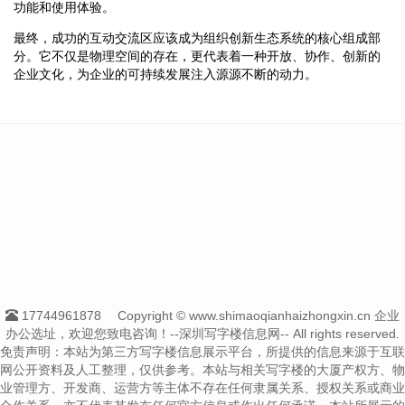
功能和使用体验。
最终，成功的互动交流区应该成为组织创新生态系统的核心组成部
分。它不仅是物理空间的存在，更代表着一种开放、协作、创新的
企业文化，为企业的可持续发展注入源源不断的动力。
17744961878
Copyright © www.shimaoqianhaizhongxin.cn 企业
办公选址，欢迎您致电咨询！--深圳写字楼信息网-- All rights reserved.
免责声明：本站为第三方写字楼信息展示平台，所提供的信息来源于互联
网公开资料及人工整理，仅供参考。本站与相关写字楼的大厦产权方、物
业管理方、开发商、运营方等主体不存在任何隶属关系、授权关系或商业