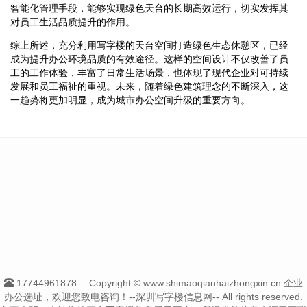
智能化管理手段，能够实现绿色天台的长期高效运行，切实发挥其
对员工生活品质提升的作用。
综上所述，充分利用写字楼的天台空间打造绿色生态休憩区，已经
成为提升办公环境品质的有效途径。这样的空间设计不仅改善了员
工的工作体验，丰富了日常生活场景，也体现了现代企业对可持续
发展和员工福祉的重视。未来，随着绿色建筑理念的不断深入，这
一趋势将更加明显，成为城市办公空间升级的重要方向。
17744961878
Copyright © www.shimaoqianhaizhongxin.cn 企业
办公选址，欢迎您致电咨询！--深圳写字楼信息网-- All rights reserved.