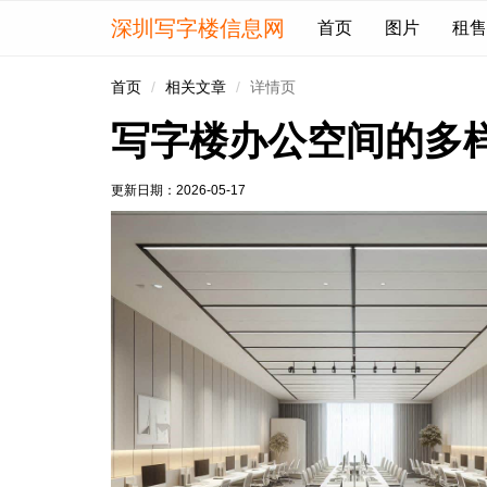
深圳写字楼信息网
首页
图片
租售
首页
相关文章
详情页
写字楼办公空间的多
更新日期：
2026-05-17