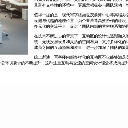
且富有支持性的环境中，更愿意积极参与团队活动，
值得一提的是，现代写字楼如世茂前海中心等高端办
设施与优越的地理位置，为企业营造高效协作的环境
多元化的交流平台，促进了团队内部的紧密联系和协
在技术不断进步的背景下，互动区的设计也逐渐融入
统、无线投屏设备和灵活的空间布局，支持多样化的
成员之间的互动频率和质量，进一步加深了团队的凝
综上所述，写字楼内部多样化的互动区不仅能够满足
办公环境要求的不断提升，这种注重互动与交流的空间设计理念将成为提