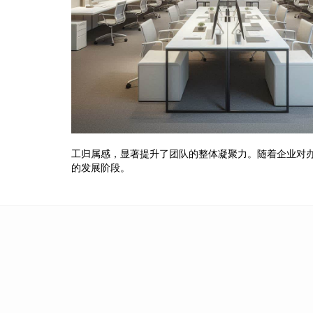
工归属感，显著提升了团队的整体凝聚力。随着企业对
的发展阶段。