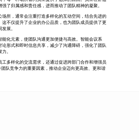
增强了归属感和责任感，进而推动了团队精神的凝聚。
公场所，通常会注重打造多样化的互动空间，结合先进的
。这不仅提升了企业的办公品质，也为团队成员提供了更
同发展。
智能化元素，使团队沟通更加便捷与高效。智能会议系
讨论形式和即时信息共享，减少了沟通障碍，强化了团队
聚力。
员工多样化的交流需求，还通过促进跨部门合作和增强员
升团队竞争力的重要因素，推动企业迈向更高效、更和谐